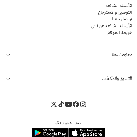
الأسئلة الشائعة
التوصيل والاسترجاع
تواصل معنا
الأسئلة الشائعة عن تابي
خريطة الموقع
معلومات عنا
التسوق والمكافآت
حمّل التطبيق الآن