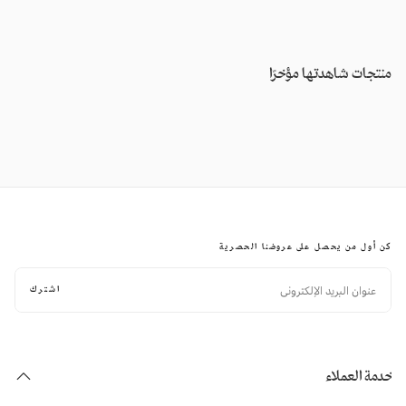
منتجات شاهدتها مؤخرًا
كن أول من يحصل على عروضنا الحصرية
البريد
الإلكتروني
اشترك
خدمة العملاء