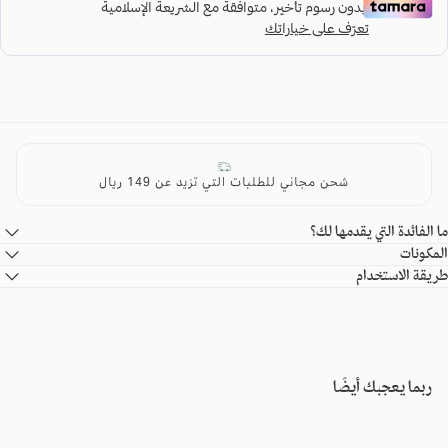
شحن مجاني للطلبات التي تزيد عن 149 ريال
ما الفائدة التي يقدمها لك؟
المكونات
طريقة الاستخدام
ربما يعجبك أيضًا