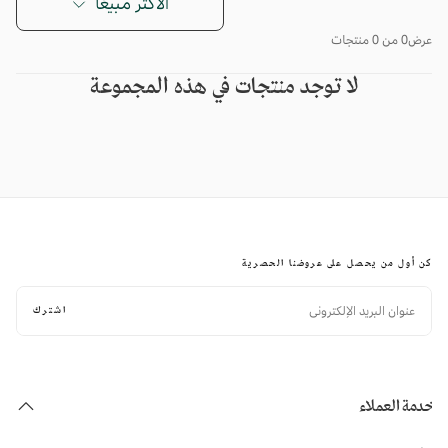
الأكثر مبيعًا
عرض
0 من 0 منتجات
لا توجد منتجات في هذه المجموعة
كن أول من يحصل على عروضنا الحصرية
البريد
الإلكتروني
اشترك
خدمة العملاء