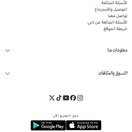
الأسئلة الشائعة
التوصيل والاسترجاع
تواصل معنا
الأسئلة الشائعة عن تابي
خريطة الموقع
معلومات عنا
التسوق والمكافآت
حمّل التطبيق الآن