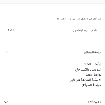
كن أول من يحصل على عروضنا الحصرية
البريد
الإلكتروني
اشترك
خدمة العملاء
الأسئلة الشائعة
التوصيل والاسترجاع
تواصل معنا
الأسئلة الشائعة عن تابي
خريطة الموقع
معلومات عنا