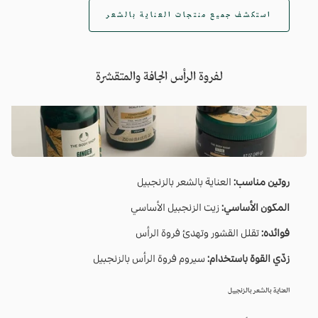
استكشف جميع منتجات العناية بالشعر
لفروة الرأس الجافة والمتقشرة
روتين مناسب:
العناية بالشعر بالزنجبيل
المكون الأساسي:
زيت الزنجبيل الأساسي
فوائده:
تقلل القشور وتهدئ فروة الرأس
زدّي القوة باستخدام:
سيروم فروة الرأس بالزنجبيل
العناية بالشعر بالزنجبيل