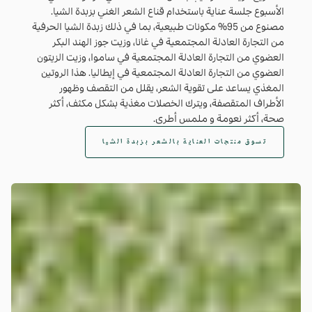
الأسبوع جلسة عناية باستخدام قناع الشعر الغني بزبدة الشيا.
مصنوع من 95% مكونات طبيعية، بما في ذلك زبدة الشيا الحرفية
من التجارة العادلة المجتمعية في غانا، وزيت جوز الهند البكر
العضوي من التجارة العادلة المجتمعية في ساموا، وزيت الزيتون
العضوي من التجارة العادلة المجتمعية في إيطاليا. هذا الروتين
المغذي يساعد على تقوية الشعر، يقلل من التقصف وظهور
الأطراف المتقصفة، ويترك الخصلات مغذية بشكل مكثف، أكثر
صحة، أكثر نعومة و ملمس أطرى.
تسوق منتجات العناية بالشعر بزبدة الشيا