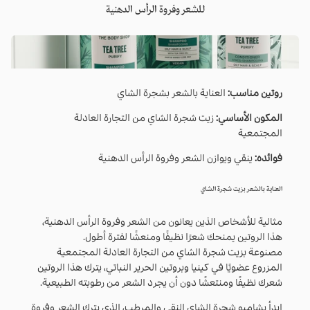
للشعر وفروة الرأس الدهنية
روتين مناسب:
العناية بالشعر بشجرة الشاي
المكون الأساسي:
زيت شجرة الشاي من التجارة العادلة
المجتمعية
فوائده:
ينقي ويوازن الشعر وفروة الرأس الدهنية
العناية بالشعر بزيت شجرة الشاي
مثالية للأشخاص الذين يعانون من الشعر وفروة الرأس الدهنية،
هذا الروتين يمنحك شعرًا نظيفًا ومنعشًا لفترة أطول.
مصنوعة بزيت شجرة الشاي من التجارة العادلة المجتمعية
المزروع عضويًا في كينيا وبروتين الحرير النباتي، يترك هذا الروتين
شعرك نظيفًا ومنتعشًا دون أن يجرد الشعر من رطوبته الطبيعية.
ابدأ بشامبو شجرة الشاي النقي والمرطب، الذي يترك الشعر وفروة