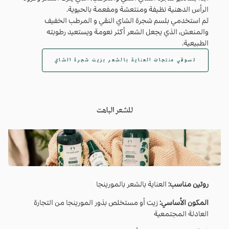
الرأس الدهنية نظيفة ومنتعشة ومفعمة بالحيوية.
ثم استخدمي بلسم شجرة الشاي النقي و المرطب الخفيف
والمنعش، الذي يجعل الشعر أكثر نعومة ويستعيد رطوبته
الطبيعية.
تسوقي منتجات العناية بالشعر بزيت شجرة الشاي
للشعر الباهت
روتين مناسب:
العناية بالشعر بالمورينجا
المكون الأساسي:
زيت أو مستخلص بذور المورينجا من التجارة
العادلة المجتمعية