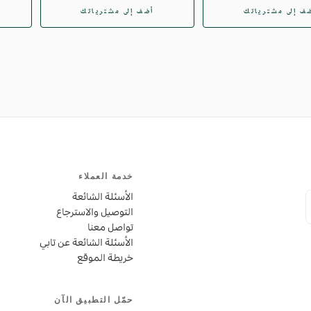
SAR
العادي
SAR
العادي
ف إلى مشترياتك
أضف إلى مشترياتك
خدمة العملاء
الأسئلة الشائعة
التوصيل والاسترجاع
تواصل معنا
الأسئلة الشائعة عن تابي
خريطة الموقع
حمّل التطبيق الآن