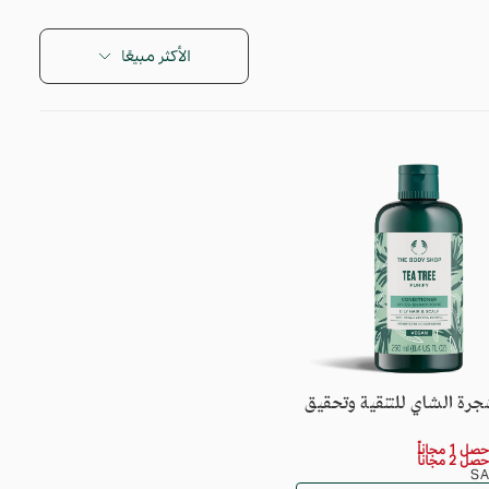
الأكثر مبيعًا
ي الحقيبة حاليًا
رة الشاي للتنقية وتحقيق
 أي منتج بعد.