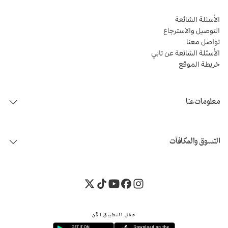
الأسئلة الشائعة
التوصيل والاسترجاع
تواصل معنا
الأسئلة الشائعة عن تابي
خريطة الموقع
معلومات عنا
التسوق والمكافآت
حمّل التطبيق الآن