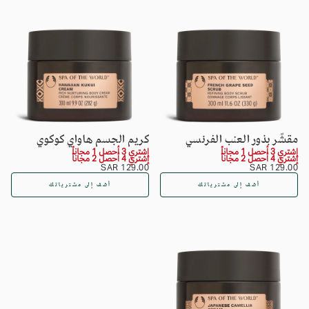
مقشّر بذور العنب الفرنسي
كريم الجسم هاواي كوكوي
إشتري 3 أحصل 1 مجاناً
إشتري 3 أحصل 1 مجاناً
إشتري 4 أحصل 2 مجاناً
إشتري 4 أحصل 2 مجاناً
السعر
129.00
السعر
129.00
129.00 SAR
129.00 SAR
SAR
العادي
SAR
العادي
أضف إلى مشترياتك
أضف إلى مشترياتك