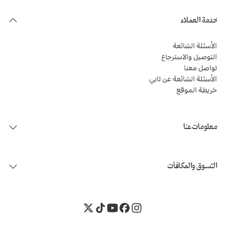
خدمة العملاء
الأسئلة الشائعة
التوصيل والاسترجاع
تواصل معنا
الأسئلة الشائعة عن تابي
خريطة الموقع
معلومات عنا
التسوق والمكافآت