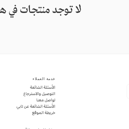
لا توجد منتجات في ه
لا توجد منتجات ف
لم يتم اختيار
خدمة العملاء
الأسئلة الشائعة
التوصيل والاسترجاع
تواصل معنا
الأسئلة الشائعة عن تابي
خريطة الموقع