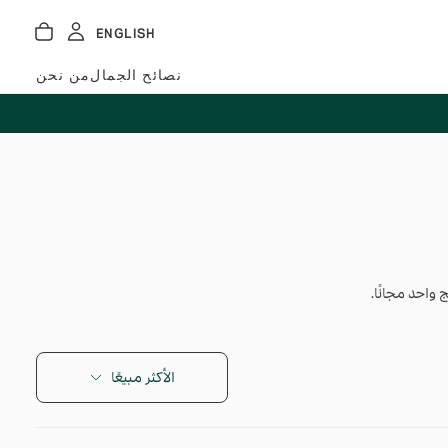
ENGLISH
نصائح الجمال
من نحن
الأكثر مبيعًا