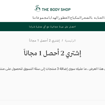
العناية بالشعر
المكياج
العطور
الهدايا
مجموعاتنا
احصل على عينة مجانية مع أي عملية شراء!
الرئيسية
/
إشتري 2 أحصل 1 مجاناً
إشتري 2 أحصل 1 مجاناً
ا عليك سوى إضافة 3 منتجات إلى سلة التسوق للحصول على منتج واحد مجانًا.