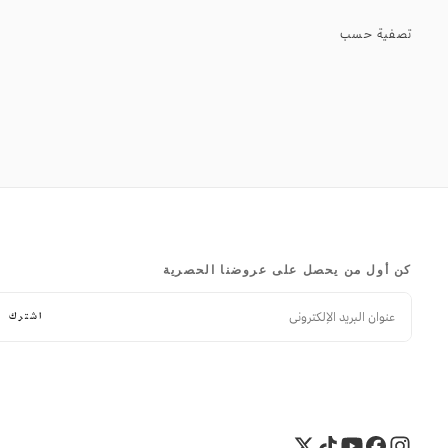
تصفية حسب
كن أول من يحصل على عروضنا الحصرية
البريد
الإلكتروني
اشترك