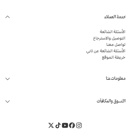
خدمة العملاء
الأسئلة الشائعة
التوصيل والاسترجاع
تواصل معنا
الأسئلة الشائعة عن تابي
خريطة الموقع
معلومات عنا
التسوق والمكافآت