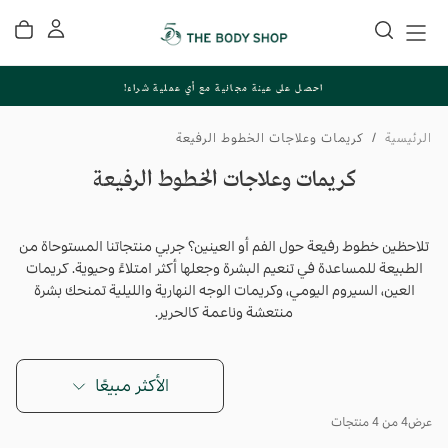
تخطي
إلى
المحتوى
احصل على عينة مجانية مع أي عملية شراء!
الرئيسية
/
كريمات وعلاجات الخطوط الرفيعة
كريمات وعلاجات الخطوط الرفيعة
تلاحظين خطوط رفيعة حول الفم أو العينين؟ جربي منتجاتنا المستوحاة من
الطبيعة للمساعدة في تنعيم البشرة وجعلها أكثر امتلاءً وحيوية. كريمات
العين، السيروم اليومي، وكريمات الوجه النهارية والليلية تمنحك بشرة
منتعشة وناعمة كالحرير.
الأكثر مبيعًا
عرض
4 من 4 منتجات