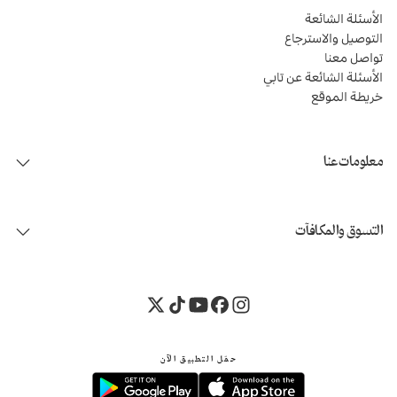
الأسئلة الشائعة
التوصيل والاسترجاع
تواصل معنا
الأسئلة الشائعة عن تابي
خريطة الموقع
معلومات عنا
التسوق والمكافآت
حمّل التطبيق الآن