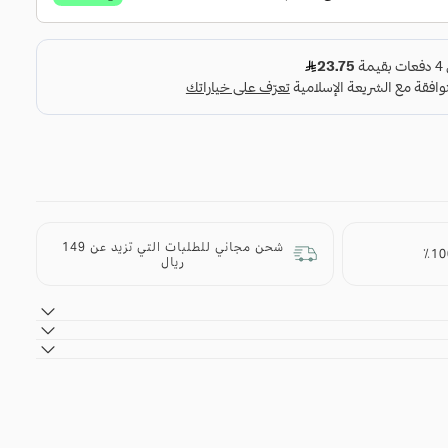
ي الحقيبة حاليًا
 أي منتج بعد.
شحن مجاني للطلبات التي تزيد عن 149
ريال