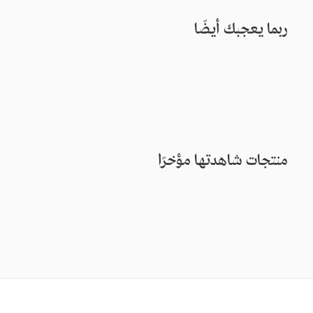
ربما يعجبك أيضًا
منتجات شاهدتها مؤخرًا