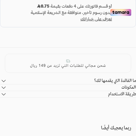
شحن مجاني للطلبات التي تزيد عن 149 ريال
ما الفائدة التي يقدمها لك؟
المكونات
طريقة الاستخدام
ربما يعجبك أيضًا