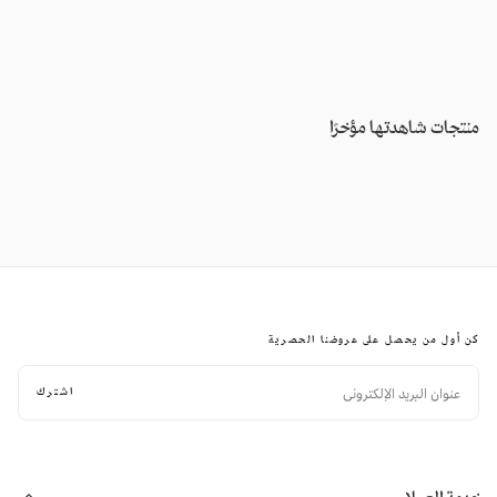
منتجات شاهدتها مؤخرًا
كن أول من يحصل على عروضنا الحصرية
البريد
الإلكتروني
اشترك