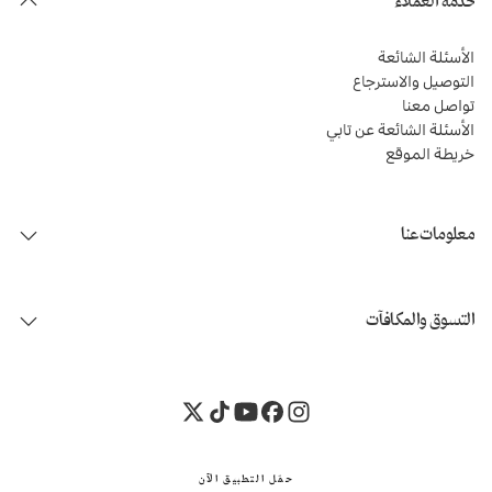
خدمة العملاء
الأسئلة الشائعة
التوصيل والاسترجاع
تواصل معنا
الأسئلة الشائعة عن تابي
خريطة الموقع
معلومات عنا
التسوق والمكافآت
حمّل التطبيق الآن