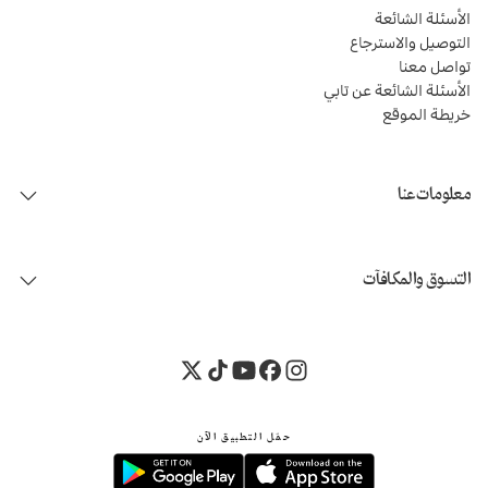
الأسئلة الشائعة
التوصيل والاسترجاع
تواصل معنا
الأسئلة الشائعة عن تابي
خريطة الموقع
معلومات عنا
التسوق والمكافآت
حمّل التطبيق الآن