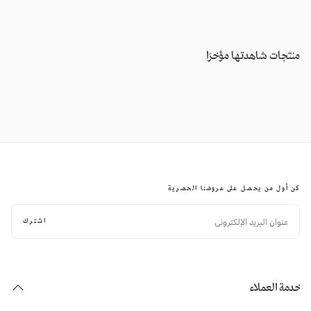
منتجات شاهدتها مؤخرًا
كن أول من يحصل على عروضنا الحصرية
البريد
الإلكتروني
اشترك
خدمة العملاء