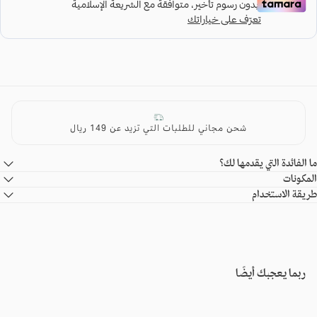
شحن مجاني للطلبات التي تزيد عن 149 ريال
ما الفائدة التي يقدمها لك؟
المكونات
طريقة الاستخدام
ربما يعجبك أيضًا